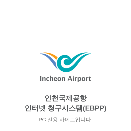
인천국제공항
인터넷 청구시스템(EBPP)
PC 전용 사이트입니다.